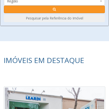
Região
Pesquisar pela Referência do Imóvel
IMÓVEIS EM DESTAQUE