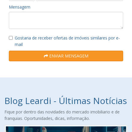
Mensagem
Gostaria de receber ofertas de imóveis similares por e-
mail
ENVIAR MENSAGEM
Blog Leardi - Últimas Notícias
Fique por dentro das novidades do mercado imobiliario e de
franquias. Oportunidades, dicas, informação.