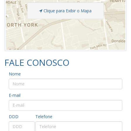
Clique para Exibir o Mapa
FALE CONOSCO
Nome
E-mail
DDD
Telefone