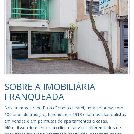
SOBRE A IMOBILIÁRIA
FRANQUEADA
Nos unimos a rede Paulo Roberto Leardi, uma empresa com
100 anos de tradição, fundada em 1918 e somos especialistas
em vendas e em permutas de apartamentos e casas.
Além disso oferecemos ao cliente serviços diferenciados de