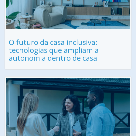
O futuro da casa inclusiva:
tecnologias que ampliam a
autonomia dentro de casa