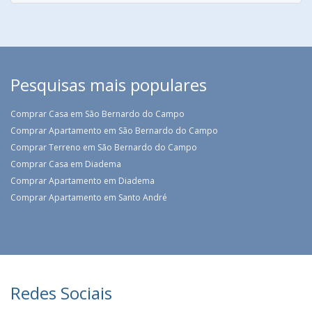
Pesquisas mais populares
Comprar Casa em São Bernardo do Campo
Comprar Apartamento em São Bernardo do Campo
Comprar Terreno em São Bernardo do Campo
Comprar Casa em Diadema
Comprar Apartamento em Diadema
Comprar Apartamento em Santo André
Redes Sociais