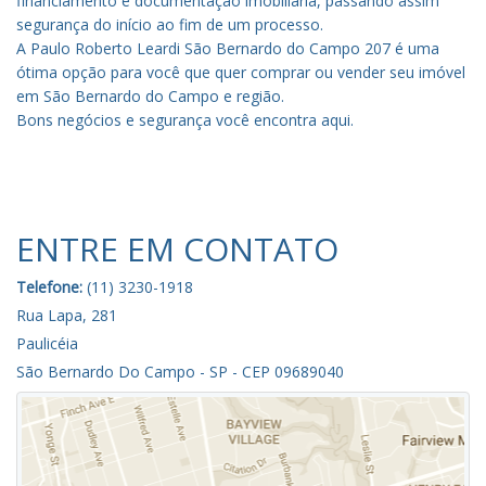
financiamento e documentação imobiliária, passando assim
segurança do início ao fim de um processo.
A Paulo Roberto Leardi São Bernardo do Campo 207 é uma
ótima opção para você que quer comprar ou vender seu imóvel
em São Bernardo do Campo e região.
Bons negócios e segurança você encontra aqui.
ENTRE EM CONTATO
Telefone:
(11) 3230-1918
Rua Lapa, 281
Paulicéia
São Bernardo Do Campo - SP - CEP 09689040