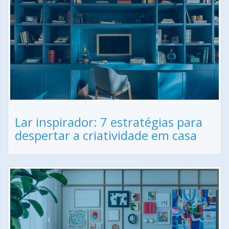
Lar inspirador: 7 estratégias para
despertar a criatividade em casa