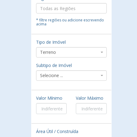
* filtre regiões ou adicione escrevendo
acima
Tipo de Imóvel
Terreno
Subtipo de Imóvel
Selecione ...
Valor Mínimo
Valor Máximo
Área Útil / Construída