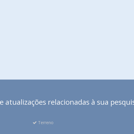
 atualizações relacionadas à sua pesqui
Terreno